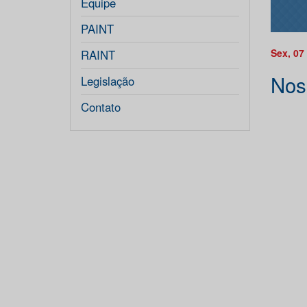
Equipe
PAINT
Sex, 07
RAINT
Nos
Legislação
Contato