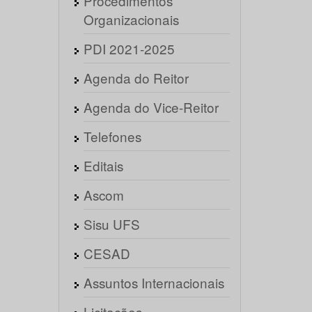
Procedimentos
Organizacionais
PDI 2021-2025
Agenda do Reitor
Agenda do Vice-Reitor
Telefones
Editais
Ascom
Sisu UFS
CESAD
Assuntos Internacionais
Licitações