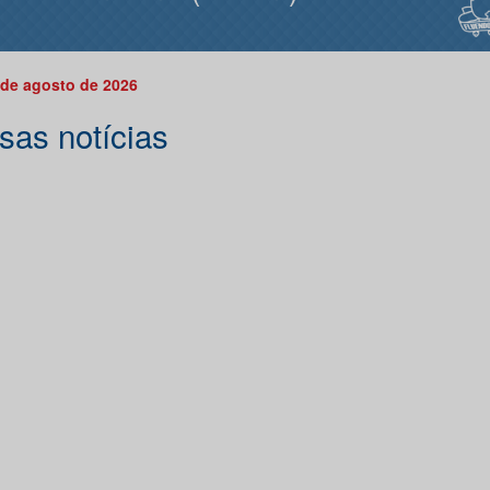
 de agosto de 2026
sas notícias