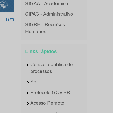
SIGAA - Acadêmico
SIPAC - Administrativo
SIGRH - Recursos
Humanos
Links rápidos
Consulta pública de
processos
Sei
Protocolo GOV.BR
Acesso Remoto