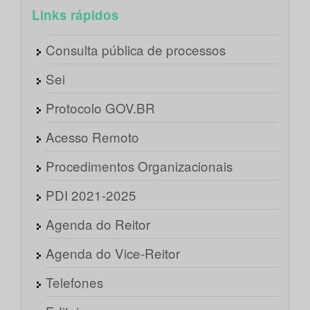
Links rápidos
Consulta pública de processos
Sei
Protocolo GOV.BR
Acesso Remoto
Procedimentos Organizacionais
PDI 2021-2025
Agenda do Reitor
Agenda do Vice-Reitor
Telefones