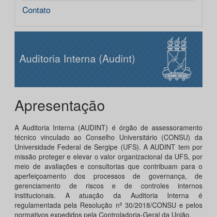
Contato
Auditoria Interna (Audint)
Apresentação
A Auditoria Interna (AUDINT) é órgão de assessoramento
técnico vinculado ao Conselho Universitário (CONSU) da
Universidade Federal de Sergipe (UFS). A AUDINT tem por
missão proteger e elevar o valor organizacional da UFS, por
meio de avaliações e consultorias que contribuam para o
aperfeiçoamento dos processos de governança, de
gerenciamento de riscos e de controles internos
institucionais. A atuação da Auditoria Interna é
regulamentada pela Resolução nº 30/2018/CONSU e pelos
normativos expedidos pela Controladoria-Geral da União.