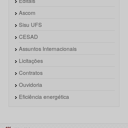
Editais
Ascom
Sisu UFS
CESAD
Assuntos Internacionais
Licitações
Contratos
Ouvidoria
Eficiência energética