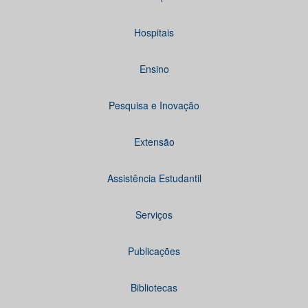
Hospitais
Ensino
Pesquisa e Inovação
Extensão
Assistência Estudantil
Serviços
Publicações
Bibliotecas