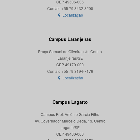
CEP 49506-036
Localização
Campus Laranjeiras
Praça Samuel de Oliveira, s/n, Centro
Laranjeiras/SE
CEP 49170-000
Localização
Campus Lagarto
Campus Prof. Antônio Garcia Filho
Av. Governador Marcelo Déda, 13, Centro
Lagarto/SE
CEP 49400-000