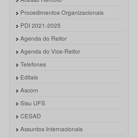
Procedimentos Organizacionais
PDI 2021-2025
Agenda do Reitor
Agenda do Vice-Reitor
Telefones
Editais
Ascom
Sisu UFS
CESAD
Assuntos Internacionais