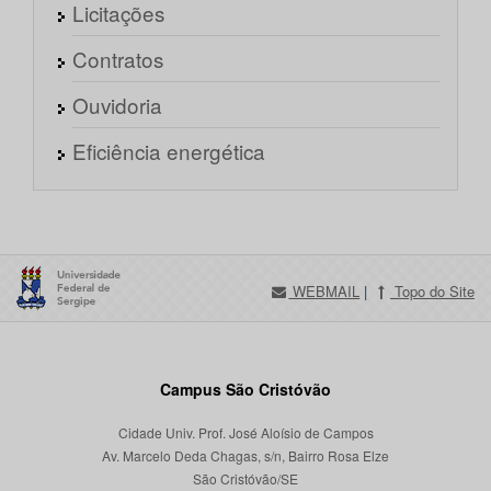
Licitações
Contratos
Ouvidoria
Eficiência energética
WEBMAIL
|
Topo do Site
Campus São Cristóvão
Cidade Univ. Prof. José Aloísio de Campos
Av. Marcelo Deda Chagas, s/n, Bairro Rosa Elze
São Cristóvão/SE