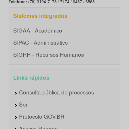
Telefone:
(79) 3194-7173 / 7174 / 6437 / 6568
Sistemas integrados
SIGAA - Acadêmico
SIPAC - Administrativo
SIGRH - Recursos Humanos
Links rápidos
Consulta pública de processos
Sei
Protocolo GOV.BR
Acesso Remoto