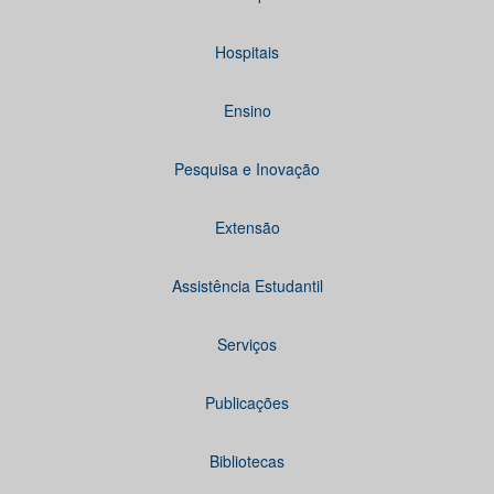
Hospitais
Ensino
Pesquisa e Inovação
Extensão
Assistência Estudantil
Serviços
Publicações
Bibliotecas